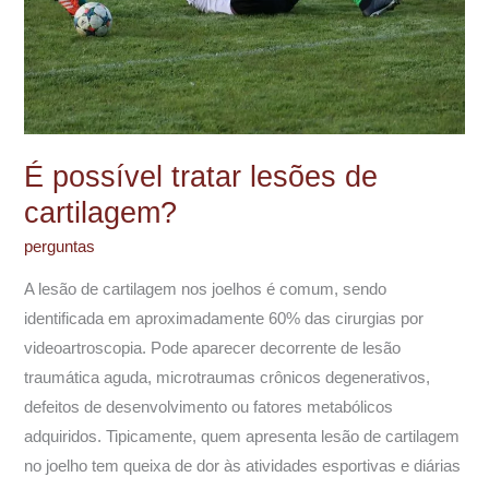
É possível tratar lesões de
cartilagem?
perguntas
A lesão de cartilagem nos joelhos é comum, sendo
identificada em aproximadamente 60% das cirurgias por
videoartroscopia. Pode aparecer decorrente de lesão
traumática aguda, microtraumas crônicos degenerativos,
defeitos de desenvolvimento ou fatores metabólicos
adquiridos. Tipicamente, quem apresenta lesão de cartilagem
no joelho tem queixa de dor às atividades esportivas e diárias