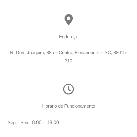
Endereço
R. Dom Joaquim, 885 – Centro, Florianópolis – SC, 88015-
310
Horário de Funcionamento
8.00 – 18.00
Seg – Sex: